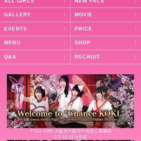
ALL GIRLS
NEW FACE
GALLERY
MOVIE
EVENTS
PRICE
MENU
SHOP
Q&A
RECRUIT
〒542-0085 大阪府大阪市中央区心斎橋筋
2-3-10-1F A号室