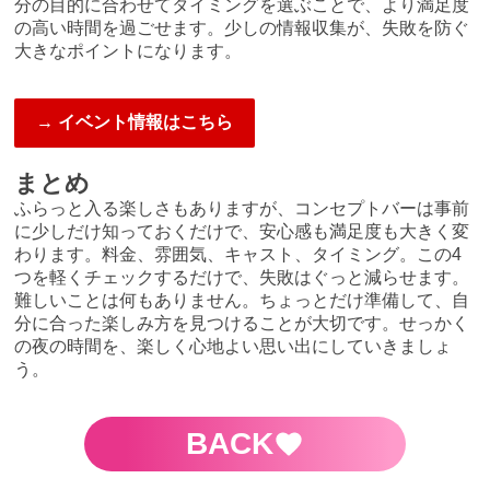
分の目的に合わせてタイミングを選ぶことで、より満足度
の高い時間を過ごせます。少しの情報収集が、失敗を防ぐ
大きなポイントになります。
→ イベント情報はこちら
まとめ
ふらっと入る楽しさもありますが、コンセプトバーは事前
に少しだけ知っておくだけで、安心感も満足度も大きく変
わります。料金、雰囲気、キャスト、タイミング。この4
つを軽くチェックするだけで、失敗はぐっと減らせます。
難しいことは何もありません。ちょっとだけ準備して、自
分に合った楽しみ方を見つけることが大切です。せっかく
の夜の時間を、楽しく心地よい思い出にしていきましょ
う。
BACK