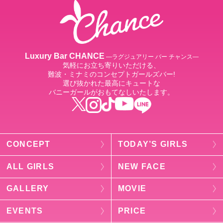
Luxury Bar CHANCE
―ラグジュアリー バー チャンス―
気軽にお立ち寄りいただける、
難波・ミナミのコンセプトガールズバー!
選び抜かれた最高にキュートな
バニーガールがおもてなしいたします。
CONCEPT
TODAY’S GIRLS
ALL GIRLS
NEW FACE
GALLERY
MOVIE
EVENTS
PRICE