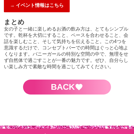
→ イベント情報はこちら
まとめ
女の子と一緒に楽しめるお酒の飲み方は、とてもシンプル
です。乾杯を大切にすること、ペースを合わせること、会
話を楽しむこと、そして気持ちを伝えること。この4つを
意識するだけで、コンセプトバーでの時間はぐっと心地よ
くなります。バニーガールの特別な空間の中で、無理をせ
ず自然体で過ごすことが一番の魅力です。ぜひ、自分らし
い楽しみ方で素敵な時間を過ごしてみてください。
BACK