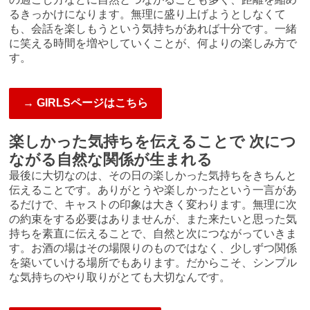
るきっかけになります。無理に盛り上げようとしなくて
も、会話を楽しもうという気持ちがあれば十分です。一緒
に笑える時間を増やしていくことが、何よりの楽しみ方で
す。
→ GIRLSページはこちら
楽しかった気持ちを伝えることで 次につ
ながる自然な関係が生まれる
最後に大切なのは、その日の楽しかった気持ちをきちんと
伝えることです。ありがとうや楽しかったという一言があ
るだけで、キャストの印象は大きく変わります。無理に次
の約束をする必要はありませんが、また来たいと思った気
持ちを素直に伝えることで、自然と次につながっていきま
す。お酒の場はその場限りのものではなく、少しずつ関係
を築いていける場所でもあります。だからこそ、シンプル
な気持ちのやり取りがとても大切なんです。