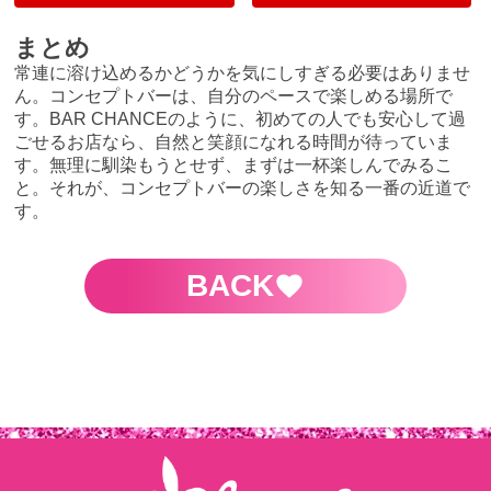
まとめ
常連に溶け込めるかどうかを気にしすぎる必要はありませ
ん。コンセプトバーは、自分のペースで楽しめる場所で
す。BAR CHANCEのように、初めての人でも安心して過
ごせるお店なら、自然と笑顔になれる時間が待っていま
す。無理に馴染もうとせず、まずは一杯楽しんでみるこ
と。それが、コンセプトバーの楽しさを知る一番の近道で
す。
BACK