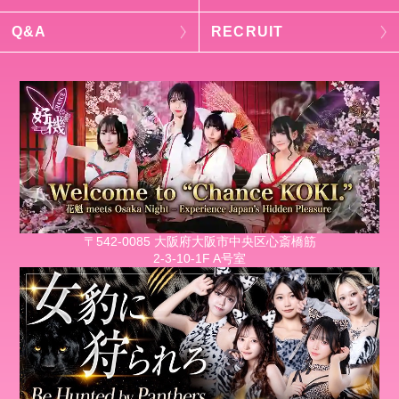
Q&A
RECRUIT
〒542-0085 大阪府大阪市中央区心斎橋筋
2-3-10-1F A号室