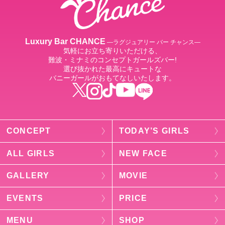
Luxury Bar CHANCE
―ラグジュアリー バー チャンス―
気軽にお立ち寄りいただける、
難波・ミナミのコンセプトガールズバー!
選び抜かれた最高にキュートな
バニーガールがおもてなしいたします。
CONCEPT
TODAY’S GIRLS
ALL GIRLS
NEW FACE
GALLERY
MOVIE
EVENTS
PRICE
MENU
SHOP