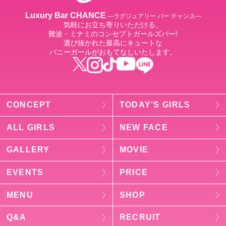
Luxury Bar CHANCE
―ラグジュアリー バー チャンス―
気軽にお立ち寄りいただける、
難波・ミナミのコンセプトガールズバー!
選び抜かれた最高にキュートな
バニーガールがおもてなしいたします。
CONCEPT
TODAY’S GIRLS
ALL GIRLS
NEW FACE
GALLERY
MOVIE
EVENTS
PRICE
MENU
SHOP
Q&A
RECRUIT