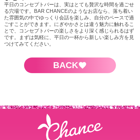
平日のコンセプトバーは、実はとても贅沢な時間を過ごせ
る穴場です。BAR CHANCEのようなお店なら、落ち着い
た雰囲気の中でゆっくり会話を楽しみ、自分のペースで過
ごすことができます。にぎやかさとは違う魅力に触れるこ
とで、コンセプトバーの楽しさをより深く感じられるはず
です。まずは気軽に、平日の一杯から新しい楽しみ方を見
つけてみてください。
BACK