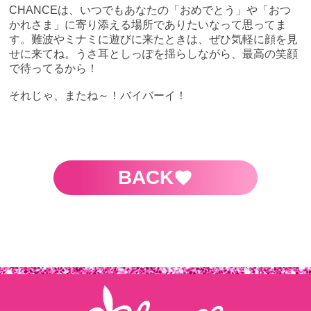
CHANCEは、いつでもあなたの「おめでとう」や「おつ
かれさま」に寄り添える場所でありたいなって思ってま
す。難波やミナミに遊びに来たときは、ぜひ気軽に顔を見
せに来てね。うさ耳としっぽを揺らしながら、最高の笑顔
で待ってるから！
それじゃ、またね～！バイバーイ！
BACK