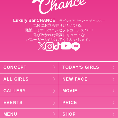
Luxury Bar CHANCE
―ラグジュアリー バー チャンス―
気軽にお立ち寄りいただける、
難波・ミナミのコンセプトガールズバー!
選び抜かれた最高にキュートな
バニーガールがおもてなしいたします。
CONCEPT
TODAY’S GIRLS
ALL GIRLS
NEW FACE
GALLERY
MOVIE
EVENTS
PRICE
MENU
SHOP