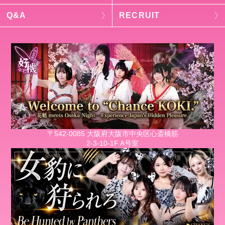
Q&A
RECRUIT
〒542-0085 大阪府大阪市中央区心斎橋筋
2-3-10-1F A号室