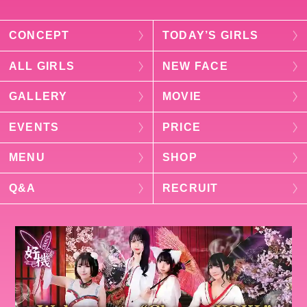
CONCEPT
TODAY’S GIRLS
ALL GIRLS
NEW FACE
GALLERY
MOVIE
EVENTS
PRICE
MENU
SHOP
Q&A
RECRUIT