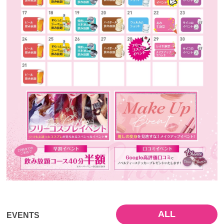
ALL
EVENTS