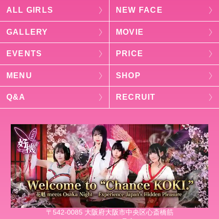
ALL GIRLS
NEW FACE
GALLERY
MOVIE
EVENTS
PRICE
MENU
SHOP
Q&A
RECRUIT
〒542-0085 大阪府大阪市中央区心斎橋筋