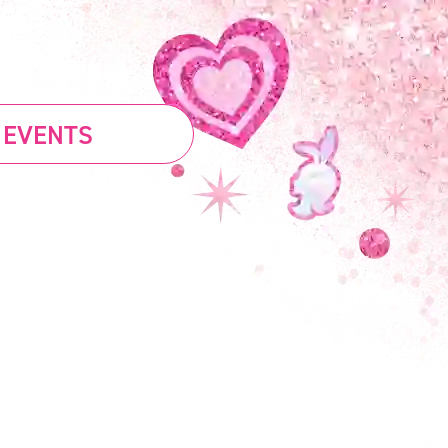
 EVENTS