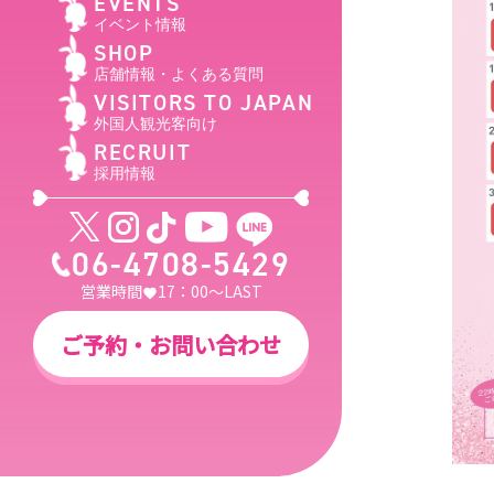
EVENTS
イベント情報
SHOP
店舗情報・よくある質問
VISITORS TO JAPAN
外国人観光客向け
RECRUIT
採用情報
06-4708-5429
営業時間
17：00～LAST
ご予約・お問い合わせ