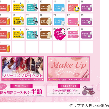
タップで大きい画像が