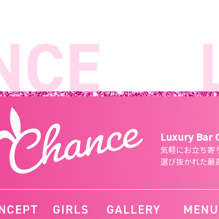
CE
Lu
Luxury Bar
気軽にお立ち寄
選び抜かれた最
NCEPT
GIRLS
GALLERY
MENU