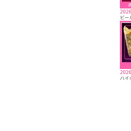
2026
ビー
2026
ハイ