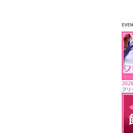
EVEN
2026
フリ