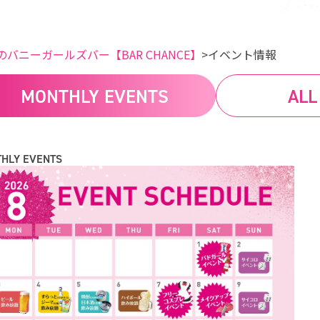
のバニーガールズバー【BAR CHANCE】
イベント情報
MONTHLY EVENTS
ALL
HLY EVENTS