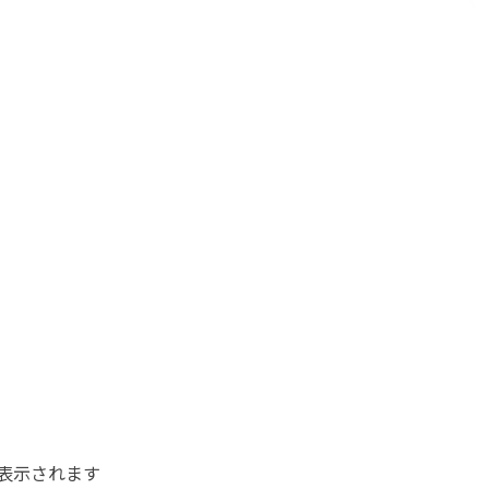
表示されます